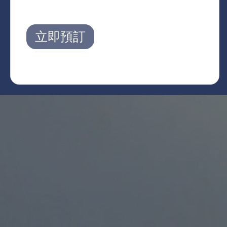
元
立即預訂