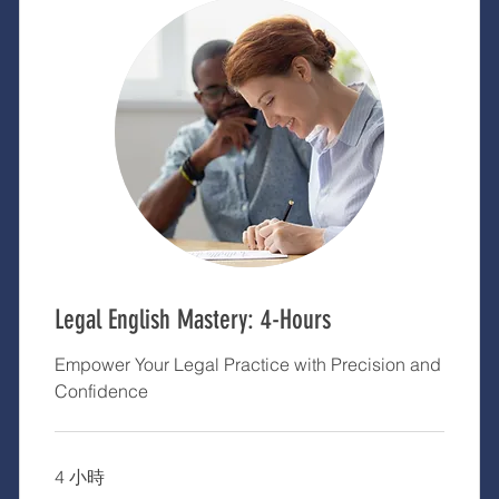
Legal English Mastery: 4-Hours
Empower Your Legal Practice with Precision and
Confidence
4 小時