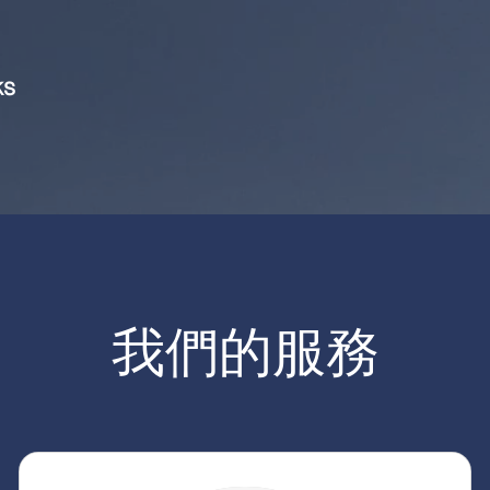
ks
我們的服務